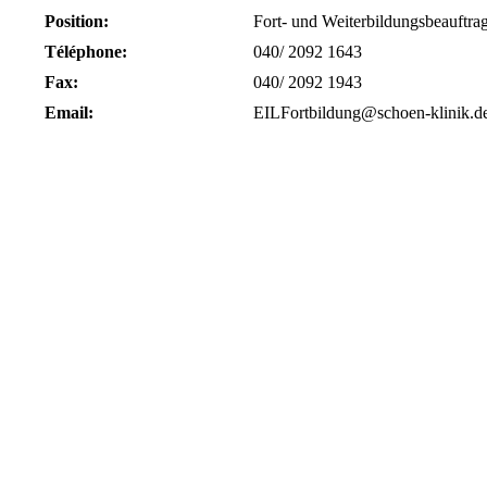
Position:
Fort- und Weiterbildungsbeauftrag
Téléphone:
040/ 2092 1643
Fax:
040/ 2092 1943
Email:
EILFortbildung@schoen-klinik.d